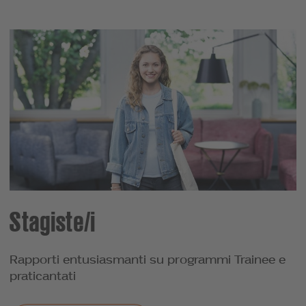
Stagiste/i
Rapporti entusiasmanti su programmi Trainee e
praticantati