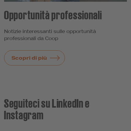
Opportunità professionali
Notizie interessanti sulle opportunità
professionali da Coop
Scopri di più
Seguiteci su LinkedIn e
Instagram