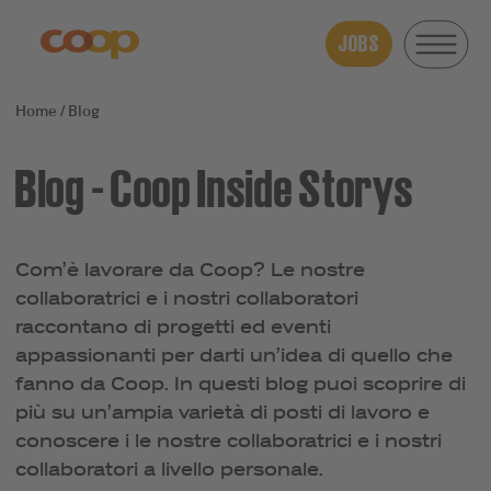
JOBS
Blog
Blog - Coop Inside Storys
Com’è lavorare da Coop? Le nostre
collaboratrici e i nostri collaboratori
raccontano di progetti ed eventi
appassionanti per darti un’idea di quello che
fanno da Coop. In questi blog puoi scoprire di
più su un’ampia varietà di posti di lavoro e
conoscere i le nostre collaboratrici e i nostri
collaboratori a livello personale.