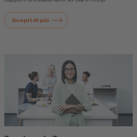
Scopri di più