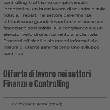
controlling: ti offriamo compiti versatili
incentrati su un buon lavoro di squadra e sulla
fiducia. I reparti nel settore delle finanze
attribuiscono grande importanza al successo
finanziario sostenibile, alla compliance e a un
elevato livello di orientamento alla clientela.
Processi efficienti e strumenti informatici a
misura di utente garantiscono uno sviluppo
continuo.
Offerte di lavoro nei settori
Finanze e Controlling
Controller finanze (f/m/d)