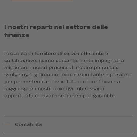
I nostri reparti nel settore delle
finanze
In qualità di fornitore di servizi efficiente e
collaborativo, siamo costantemente impegnati a
migliorare i nostri processi. Il nostro personale
svolge ogni giorno un lavoro importante e prezioso
per permetterci anche in futuro di continuare a
raggiungere i nostri obiettivi. Interessanti
opportunità di lavoro sono sempre garantite.
Contabilità