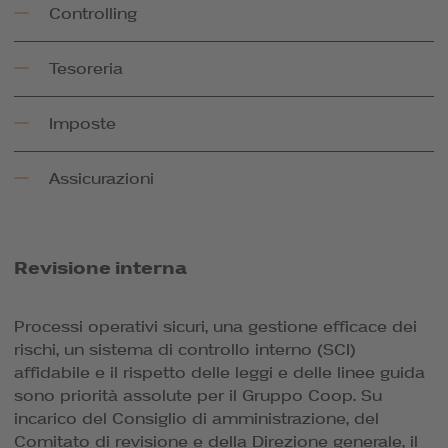
Controlling
Tesoreria
Imposte
Assicurazioni
Revisione interna
Processi operativi sicuri, una gestione efficace dei
rischi, un sistema di controllo interno (SCI)
affidabile e il rispetto delle leggi e delle linee guida
sono priorità assolute per il Gruppo Coop. Su
incarico del Consiglio di amministrazione, del
Comitato di revisione e della Direzione generale, il