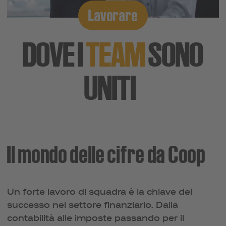
Lavorare
DOVE I
TEAM
SONO
UNITI
Il mondo delle cifre da Coop
Un forte lavoro di squadra è la chiave del
successo nel settore finanziario. Dalla
contabilità alle imposte passando per il