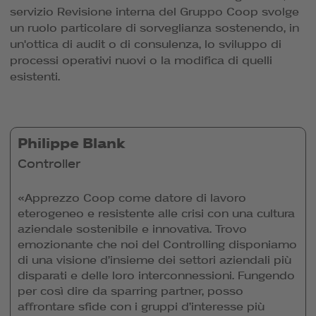
servizio Revisione interna del Gruppo Coop svolge
un ruolo particolare di sorveglianza sostenendo, in
un'ottica di audit o di consulenza, lo sviluppo di
processi operativi nuovi o la modifica di quelli
esistenti.
Philippe Blank
Controller
«Apprezzo Coop come datore di lavoro
eterogeneo e resistente alle crisi con una cultura
aziendale sostenibile e innovativa. Trovo
emozionante che noi del Controlling disponiamo
di una visione d’insieme dei settori aziendali più
disparati e delle loro interconnessioni. Fungendo
per così dire da sparring partner, posso
affrontare sfide con i gruppi d’interesse più