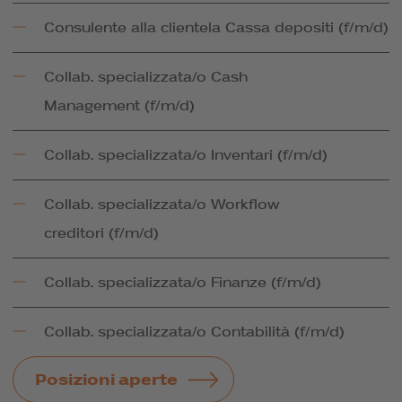
Consulente alla clientela Cassa depositi (f/m/d)
Collab. specializzata/o Cash
Management (f/m/d)
Collab. specializzata/o Inventari (f/m/d)
Collab. specializzata/o Workflow
creditori (f/m/d)
Collab. specializzata/o Finanze (f/m/d)
Collab. specializzata/o Contabilità (f/m/d)
Posizioni aperte