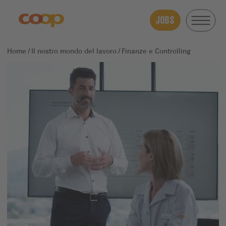
JOBS
Il nostro mondo del lavoro
Finanze e Controlling