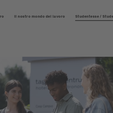
ro
Il nostro mondo del lavoro
Studentesse / Stude