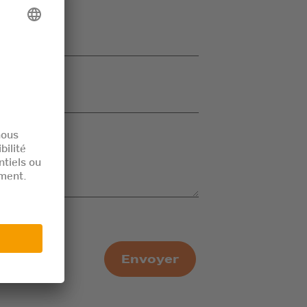
Envoyer