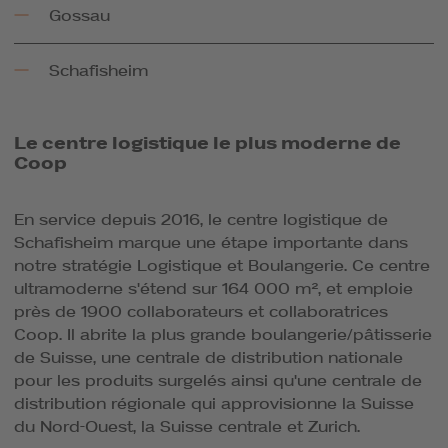
Gossau
Schafisheim
Le centre logistique le plus moderne de
Coop
En service depuis 2016, le centre logistique de
Schafisheim marque une étape importante dans
notre stratégie Logistique et Boulangerie. Ce centre
ultramoderne s'étend sur 164 000 m², et emploie
près de 1900 collaborateurs et collaboratrices
Coop. Il abrite la plus grande boulangerie/pâtisserie
de Suisse, une centrale de distribution nationale
pour les produits surgelés ainsi qu'une centrale de
distribution régionale qui approvisionne la Suisse
du Nord-Ouest, la Suisse centrale et Zurich.