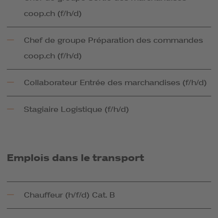
coop.ch (f/h/d)
Chef de groupe Préparation des commandes
coop.ch (f/h/d)
Collaborateur Entrée des marchandises (f/h/d)
Stagiaire Logistique (f/h/d)
Emplois dans le transport
Chauffeur (h/f/d) Cat. B