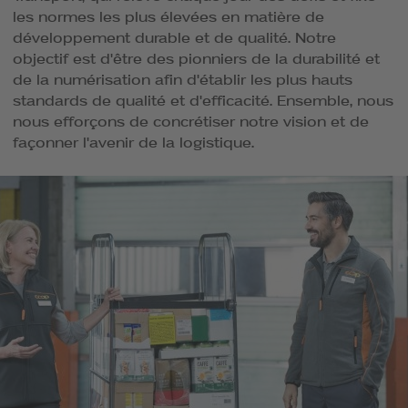
les normes les plus élevées en matière de
développement durable et de qualité. Notre
objectif est d'être des pionniers de la durabilité et
de la numérisation afin d'établir les plus hauts
standards de qualité et d'efficacité. Ensemble, nous
nous efforçons de concrétiser notre vision et de
façonner l'avenir de la logistique.