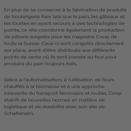
En plus de se consacrer à la fabrication de produits
de boulangerie frais tels que le pain, les gâteaux et
les tourtes en ayant recours à des technologies de
pointe, ce site coordonne également la production
de pâtons surgelés pour les magasins Coop de
toute la Suisse. Ceux-ci sont congelés directement
sur place, avant d'être distribués aux différents
points de vente où ils sont passés au four pour
produire du pain toujours frais.
Grâce à l'automatisation, à l'utilisation de fours
chauffés à la biomasse et à une approche
innovante du transport ferroviaire et routier, Coop
établit de nouvelles normes en matière de
logistique et de durabilité avec son site de
Schafisheim.