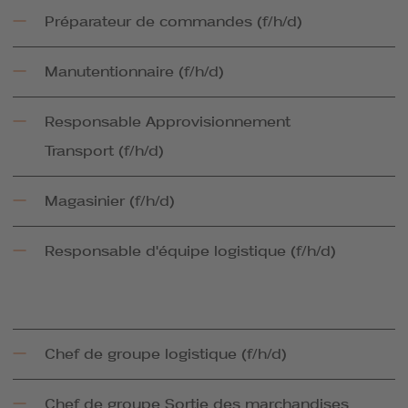
Préparateur de commandes (f/h/d)
Manutentionnaire (f/h/d)
Responsable Approvisionnement
Transport (f/h/d)
Magasinier (f/h/d)
Responsable d'équipe logistique (f/h/d)
Chef de groupe logistique (f/h/d)
Chef de groupe Sortie des marchandises