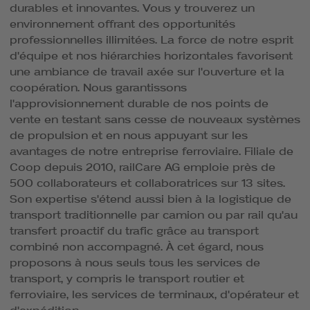
durables et innovantes. Vous y trouverez un
environnement offrant des opportunités
professionnelles illimitées. La force de notre esprit
d'équipe et nos hiérarchies horizontales favorisent
une ambiance de travail axée sur l'ouverture et la
coopération. Nous garantissons
l'approvisionnement durable de nos points de
vente en testant sans cesse de nouveaux systèmes
de propulsion et en nous appuyant sur les
avantages de notre entreprise ferroviaire. Filiale de
Coop depuis 2010, railCare AG emploie près de
500 collaborateurs et collaboratrices sur 13 sites.
Son expertise s'étend aussi bien à la logistique de
transport traditionnelle par camion ou par rail qu'au
transfert proactif du trafic grâce au transport
combiné non accompagné. À cet égard, nous
proposons à nous seuls tous les services de
transport, y compris le transport routier et
ferroviaire, les services de terminaux, d'opérateur et