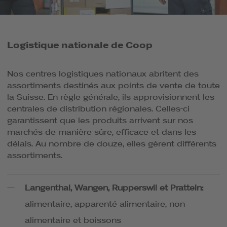
Logistique nationale de Coop
Nos centres logistiques nationaux abritent des
assortiments destinés aux points de vente de toute
la Suisse. En règle générale, ils approvisionnent les
centrales de distribution régionales. Celles-ci
garantissent que les produits arrivent sur nos
marchés de manière sûre, efficace et dans les
délais. Au nombre de douze, elles gèrent différents
assortiments.
Langenthal, Wangen, Rupperswil et Pratteln:
alimentaire, apparenté alimentaire, non
alimentaire et boissons