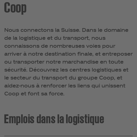
Coop
Nous connectons la Suisse. Dans le domaine
de la logistique et du transport, nous
connaissons de nombreuses voies pour
arriver à notre destination finale, et entreposer
ou transporter notre marchandise en toute
sécurité. Découvrez les centres logistiques et
le secteur du transport du groupe Coop, et
aidez-nous à renforcer les liens qui unissent
Coop et font sa force.
Emplois dans la logistique