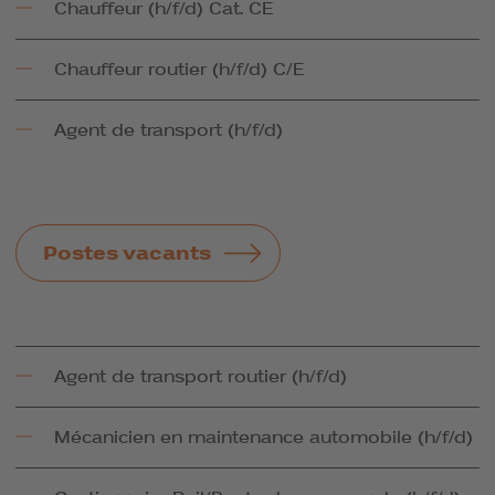
Chauffeur (h/f/d) Cat. CE
Chauffeur routier (h/f/d) C/E
Agent de transport (h/f/d)
Postes vacants
Agent de transport routier (h/f/d)
Mécanicien en maintenance automobile (h/f/d)