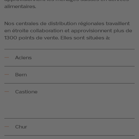
alimentaires.
Nos centrales de distribution régionales travaillent
en étroite collaboration et approvisionnent plus de
1300 points de vente. Elles sont situées à:
Aclens
Bern
Castione
Chur