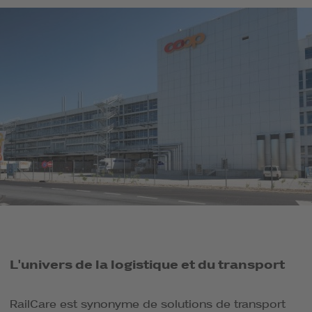
L'univers de la logistique et du transport
RailCare est synonyme de solutions de transport