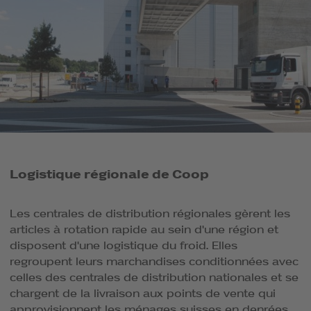
Logistique régionale de Coop
Les centrales de distribution régionales gèrent les
articles à rotation rapide au sein d'une région et
disposent d'une logistique du froid. Elles
regroupent leurs marchandises conditionnées avec
celles des centrales de distribution nationales et se
chargent de la livraison aux points de vente qui
approvisionnent les ménages suisses en denrées