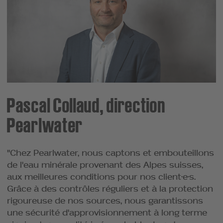
Pascal Collaud, direction
Pearlwater
"Chez Pearlwater, nous captons et embouteillons
de l'eau minérale provenant des Alpes suisses,
aux meilleures conditions pour nos client·e·s.
Grâce à des contrôles réguliers et à la protection
rigoureuse de nos sources, nous garantissons
une sécurité d'approvisionnement à long terme