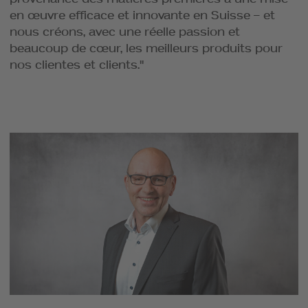
en œuvre efficace et innovante en Suisse – et
nous créons, avec une réelle passion et
beaucoup de cœur, les meilleurs produits pour
nos clientes et clients."