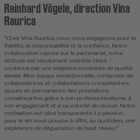
Reinhard Vögele, direction Vina
Raurica
"Chez Vina Raurica, nous nous engageons pour la
fiabilité, la responsabilité et la confiance. Notre
collaboration repose sur le partenariat, notre
attitude est résolument orientée client –
soutenue par une exigence constante de qualité
élevée. Mon équipe exceptionnelle, composée de
collaboratrices et collaborateurs compétent·e·s,
assure en permanence des prestations
convaincantes grâce à son professionnalisme, à
son engagement et à sa volonté de réussir. Notre
motivation est ultra transparente: La passion
pour le vin nous pousse à offrir, au quotidien, une
expérience de dégustation de haut niveau."