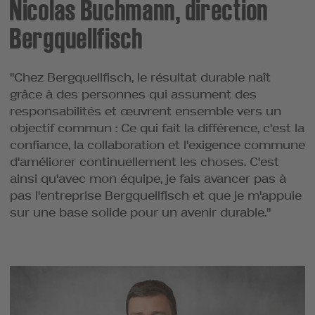
Nicolas Buchmann, direction
Bergquellfisch
"Chez Bergquellfisch, le résultat durable naît
grâce à des personnes qui assument des
responsabilités et œuvrent ensemble vers un
objectif commun : Ce qui fait la différence, c'est la
confiance, la collaboration et l'exigence commune
d'améliorer continuellement les choses. C'est
ainsi qu'avec mon équipe, je fais avancer pas à
pas l'entreprise Bergquellfisch et que je m'appuie
sur une base solide pour un avenir durable."