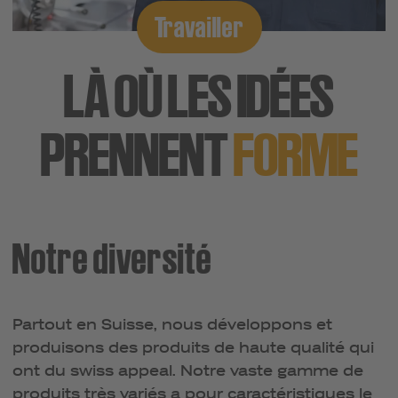
Travailler
LÀ OÙ LES IDÉES
PRENNENT
FORME
Notre diversité
Partout en Suisse, nous développons et
produisons des produits de haute qualité qui
ont du swiss appeal. Notre vaste gamme de
produits très variés a pour caractéristiques le