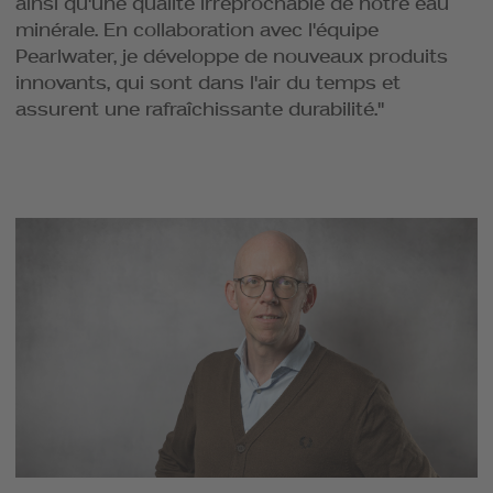
ainsi qu'une qualité irréprochable de notre eau
minérale. En collaboration avec l'équipe
Pearlwater, je développe de nouveaux produits
innovants, qui sont dans l'air du temps et
assurent une rafraîchissante durabilité."