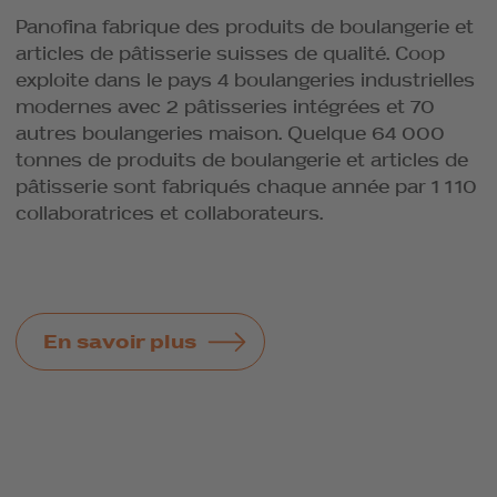
Panofina fabrique des produits de boulangerie et
articles de pâtisserie suisses de qualité. Coop
exploite dans le pays 4 boulangeries industrielles
modernes avec 2 pâtisseries intégrées et 70
autres boulangeries maison. Quelque 64 000
tonnes de produits de boulangerie et articles de
pâtisserie sont fabriqués chaque année par 1 110
collaboratrices et collaborateurs.
En savoir plus