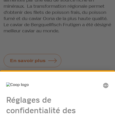
alimentés par une eau de source riche en
minéraux. La transformation régionale permet
d'obtenir des filets de poisson frais, du poisson
fumé et du caviar Oona de la plus haute qualité.
Le caviar de Bergquellfisch Frutigen a été désigné
meilleur caviar au monde.
En savoir plus