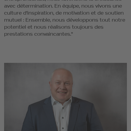
avec détermination. En équipe, nous vivons une
culture d'inspiration, de motivation et de soutien
mutuel : Ensemble, nous développons tout notre
potentiel et nous réalisons toujours des
prestations convaincantes."