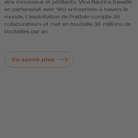
vins mousseux et pétillants. Vina Raurica travaille
en partenariat avec 180 entreprises à travers le
monde. L'exploitation de Pratteln compte 26
collaborateurs et met en bouteille 36 millions de
bouteilles par an.
En savoir plus