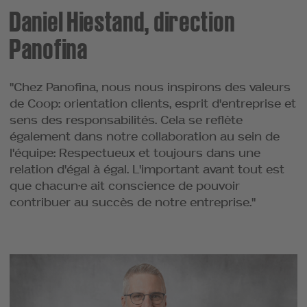
Daniel Hiestand, direction
Panofina
"Chez Panofina, nous nous inspirons des valeurs
de Coop: orientation clients, esprit d'entreprise et
sens des responsabilités. Cela se reflète
également dans notre collaboration au sein de
l'équipe: Respectueux et toujours dans une
relation d'égal à égal. L'important avant tout est
que chacun·e ait conscience de pouvoir
contribuer au succès de notre entreprise."