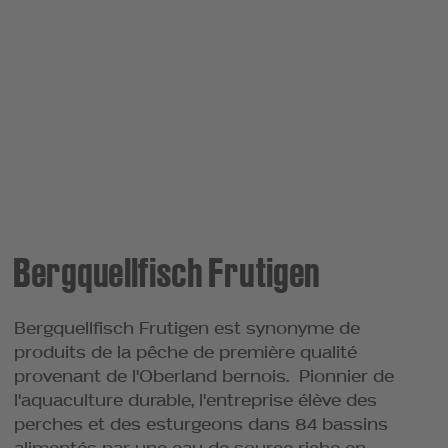
Bergquellfisch Frutigen
Bergquellfisch Frutigen est synonyme de
produits de la pêche de première qualité
provenant de l'Oberland bernois. Pionnier de
l'aquaculture durable, l'entreprise élève des
perches et des esturgeons dans 84 bassins