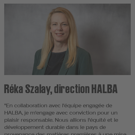
Réka Szalay, direction HALBA
"En collaboration avec l'équipe engagée de
HALBA, je m'engage avec conviction pour un
plaisir responsable. Nous allions l'équité et le
développement durable dans le pays de
provenance des matières premières à une mise