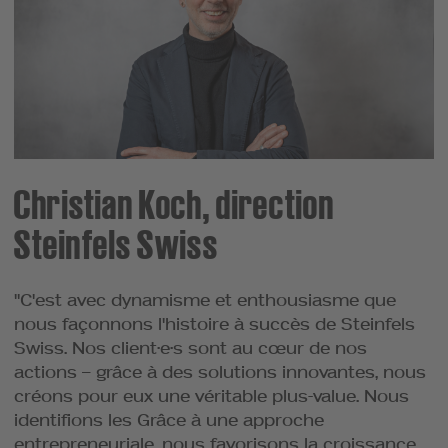
Christian Koch, direction
Steinfels Swiss
"C'est avec dynamisme et enthousiasme que
nous façonnons l'histoire à succès de Steinfels
Swiss. Nos client·e·s sont au cœur de nos
actions – grâce à des solutions innovantes, nous
créons pour eux une véritable plus-value. Nous
identifions les Grâce à une approche
entrepreneuriale, nous favorisons la croissance