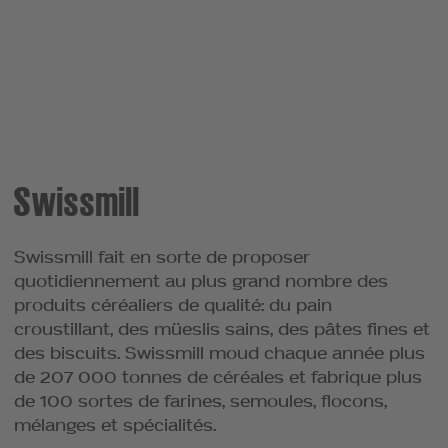
Swissmill
Swissmill fait en sorte de proposer
quotidiennement au plus grand nombre des
produits céréaliers de qualité: du pain
croustillant, des müeslis sains, des pâtes fines et
des biscuits. Swissmill moud chaque année plus
de 207 000 tonnes de céréales et fabrique plus
de 100 sortes de farines, semoules, flocons,
mélanges et spécialités.