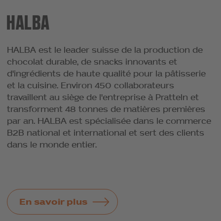
HALBA
HALBA est le leader suisse de la production de
chocolat durable, de snacks innovants et
d'ingrédients de haute qualité pour la pâtisserie
et la cuisine. Environ 450 collaborateurs
travaillent au siège de l'entreprise à Pratteln et
transforment 48 tonnes de matières premières
par an. HALBA est spécialisée dans le commerce
B2B national et international et sert des clients
dans le monde entier.
En savoir plus