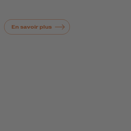
En savoir plus