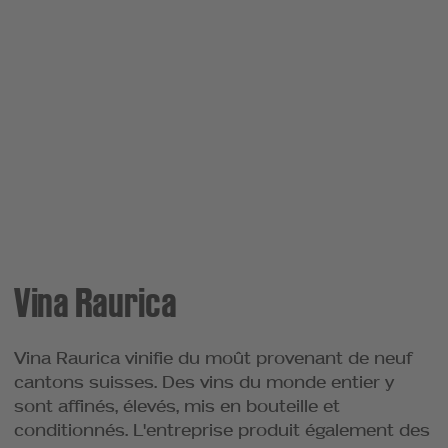
Vina Raurica
Vina Raurica vinifie du moût provenant de neuf
cantons suisses. Des vins du monde entier y
sont affinés, élevés, mis en bouteille et
conditionnés. L'entreprise produit également des