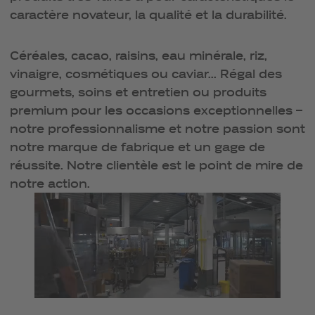
caractère novateur, la qualité et la durabilité.
Céréales, cacao, raisins, eau minérale, riz,
vinaigre, cosmétiques ou caviar... Régal des
gourmets, soins et entretien ou produits
premium pour les occasions exceptionnelles –
notre professionnalisme et notre passion sont
notre marque de fabrique et un gage de
réussite. Notre clientèle est le point de mire de
notre action.