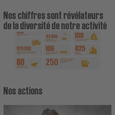
Nos chiffres sont révélateurs
de la diversité de notre activité
Nos actions