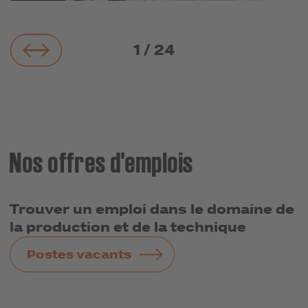
1
/
24
Nos offres d'emplois
Trouver un emploi dans le domaine de
la production et de la technique
Postes vacants