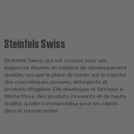
Steinfels Swiss
Steinfels Swiss, qui est connue pour ses
exigences élevées en matière de développement
durable, occupe la place de leader sur le marché
des cosmétiques, lessives, détergents et
produits d'hygiène. Elle développe et fabrique à
Winterthour des produits innovants et de haute
qualité, qu'elle commercialise pour les clients
dans le monde entier.