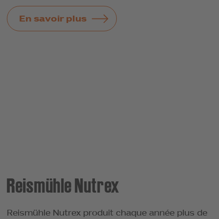
En savoir plus
Reismühle Nutrex
Reismühle Nutrex produit chaque année plus de