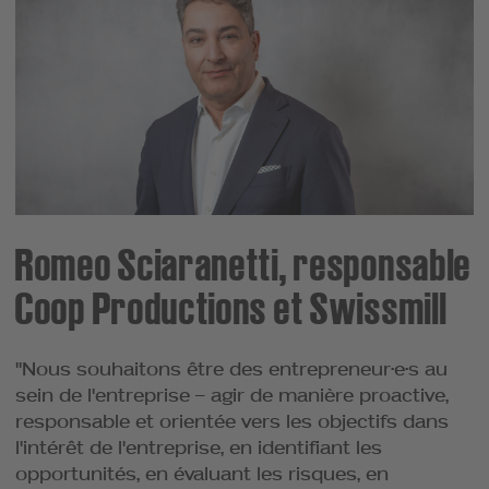
Romeo Sciaranetti, responsable
Coop Productions et Swissmill
"Nous souhaitons être des entrepreneur·e·s au
sein de l'entreprise – agir de manière proactive,
responsable et orientée vers les objectifs dans
l'intérêt de l'entreprise, en identifiant les
opportunités, en évaluant les risques, en