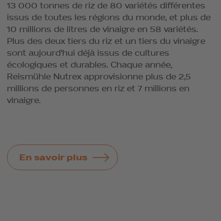
13 000 tonnes de riz de 80 variétés différentes
issus de toutes les régions du monde, et plus de
10 millions de litres de vinaigre en 58 variétés.
Plus des deux tiers du riz et un tiers du vinaigre
sont aujourd'hui déjà issus de cultures
écologiques et durables. Chaque année,
Reismühle Nutrex approvisionne plus de 2,5
millions de personnes en riz et 7 millions en
vinaigre.
En savoir plus