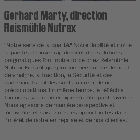
Gerhard Marty, direction
Reismühle Nutrex
"Notre sens de la qualité." Notre fiabilité et notre
capacité à trouver rapidement des solutions
pragmatiques font notre force chez Reismühle
Nutrex. En tant que productrice suisse de riz et
de vinaigre, la Tradition, la Sécurité et des
partenariats solides sont au cœur de nos
préoccupations. En même temps, je réfléchis
toujours avec mon équipe en anticipant l'avenir :
Nous agissons de manière prospective et
innovante, et saisissons les opportunités dans
l'intérêt de notre entreprise et de nos clientes."