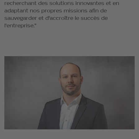
recherchant des solutions innovantes et en
adaptant nos propres missions afin de
sauvegarder et d'accroître le succès de
l'entreprise."