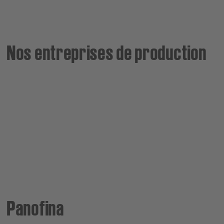
Nos entreprises de production
Panofina