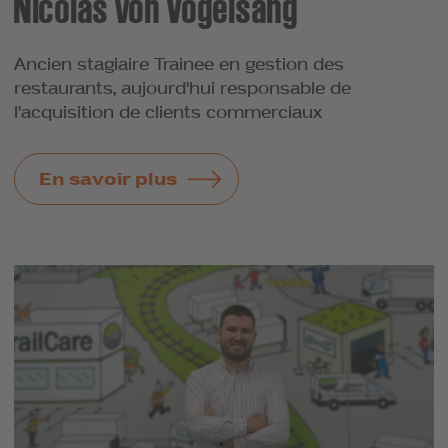
Nicolas von Vogelsang
Ancien stagiaire Trainee en gestion des
restaurants, aujourd'hui responsable de
l'acquisition de clients commerciaux
En savoir plus