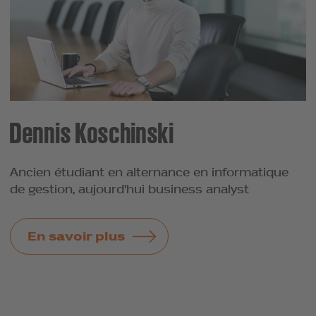
Dennis Koschinski
Ancien étudiant en alternance en informatique
de gestion, aujourd'hui business analyst
En savoir plus