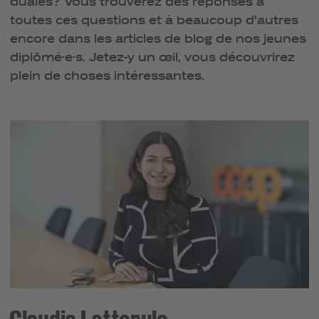
duales? Vous trouverez des réponses à
toutes ces questions et à beaucoup d'autres
encore dans les articles de blog de nos jeunes
diplômé·e·s. Jetez-y un œil, vous découvrirez
plein de choses intéressantes.