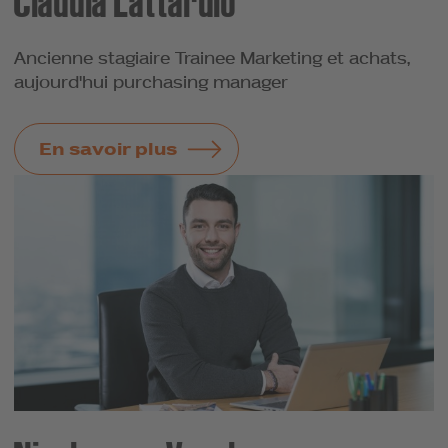
Claudia Lattarulo
Ancienne stagiaire Trainee Marketing et achats,
aujourd'hui purchasing manager
En savoir plus