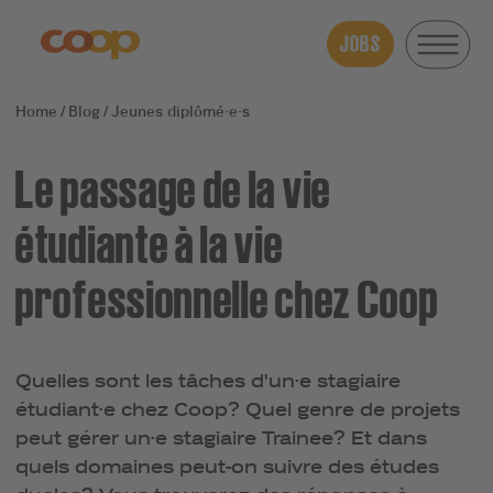
JOBS
Blog
Jeunes diplômé·e·s
Le passage de la vie
étudiante à la vie
professionnelle chez Coop
Quelles sont les tâches d'un·e stagiaire
étudiant·e chez Coop? Quel genre de projets
peut gérer un·e stagiaire Trainee? Et dans
quels domaines peut-on suivre des études