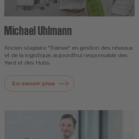
Michael Uhlmann
Ancien stagiaire "Trainee" en gestion des réseaux
et de la logistique, aujourd'hui responsable des
Yard et des Hubs
En savoir plus