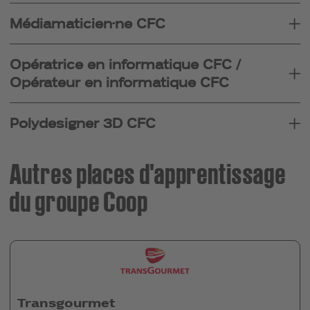
Médiamaticien·ne CFC
Opératrice en informatique CFC /
Opérateur en informatique CFC
Polydesigner 3D CFC
Autres places d'apprentissage
du groupe Coop
Transgourmet