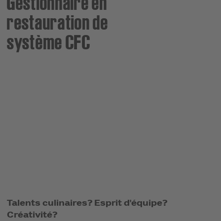
Gestionnaire en
restauration de
système CFC
Talents culinaires? Esprit d'équipe?
Créativité?