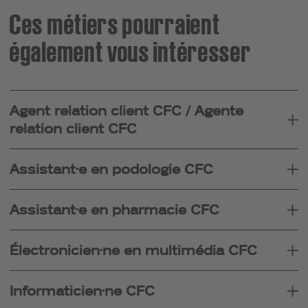
Ces métiers pourraient
également vous intéresser
Agent relation client CFC / Agente
relation client CFC
Assistant·e en podologie CFC
Assistant·e en pharmacie CFC
Électronicien·ne en multimédia CFC
Informaticien·ne CFC