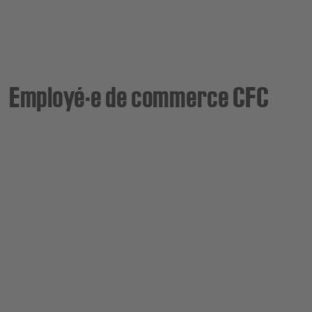
Employé·e de commerce CFC