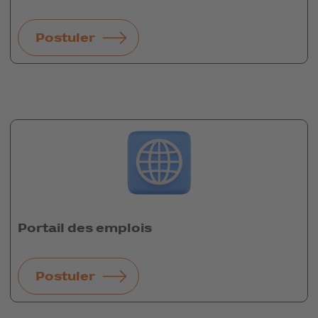
Postuler
Portail des emplois
Postuler