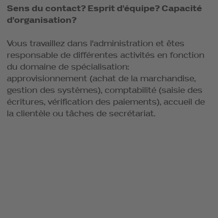
Sens du contact? Esprit d'équipe? Capacité
d'organisation?
Vous travaillez dans l'administration et êtes
responsable de différentes activités en fonction
du domaine de spécialisation:
approvisionnement (achat de la marchandise,
gestion des systèmes), comptabilité (saisie des
écritures, vérification des paiements), accueil de
la clientèle ou tâches de secrétariat.