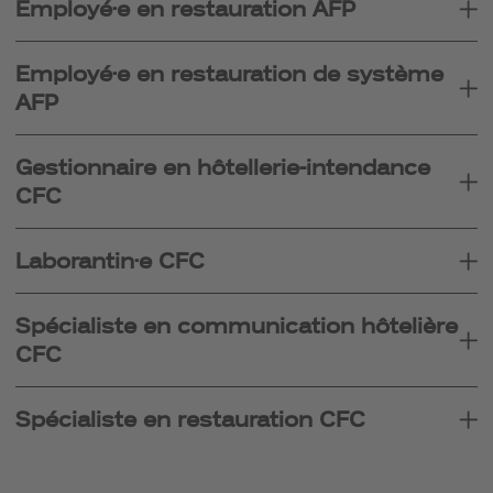
Employé·e en restauration AFP
Employé·e en restauration de système
AFP
Gestionnaire en hôtellerie-intendance
CFC
Laborantin·e CFC
Spécialiste en communication hôtelière
CFC
Spécialiste en restauration CFC