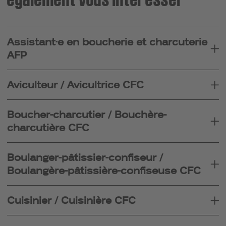
Assistant·e en boucherie et charcuterie
AFP
Aviculteur / Avicultrice CFC
Boucher-charcutier / Bouchère-
charcutière CFC
Boulanger-pâtissier-confiseur /
Boulangère-pâtissière-confiseuse CFC
Cuisinier / Cuisinière CFC