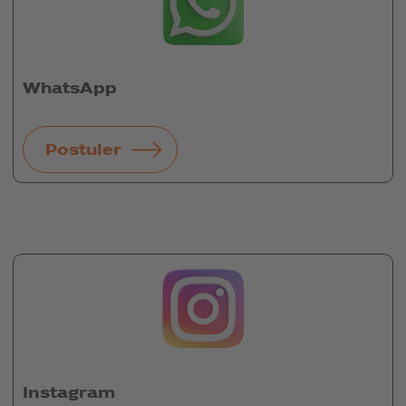
WhatsApp
Postuler
Instagram