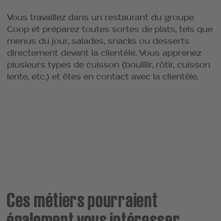
Vous travaillez dans un restaurant du groupe
Coop et préparez toutes sortes de plats, tels que
menus du jour, salades, snacks ou desserts
directement devant la clientèle. Vous apprenez
plusieurs types de cuisson (bouillir, rôtir, cuisson
lente, etc.) et êtes en contact avec la clientèle.
Ces métiers pourraient
également vous intéresser