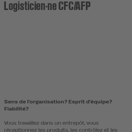
Logisticien·ne CFC/AFP
Sens de l'organisation? Esprit d'équipe?
Fiabilité?
Vous travaillez dans un entrepôt, vous
réceptionnez les produits, les contrôlez et les