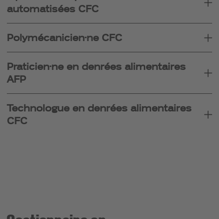
automatisées CFC
Polymécanicien·ne CFC
Praticien·ne en denrées alimentaires
AFP
Technologue en denrées alimentaires
CFC