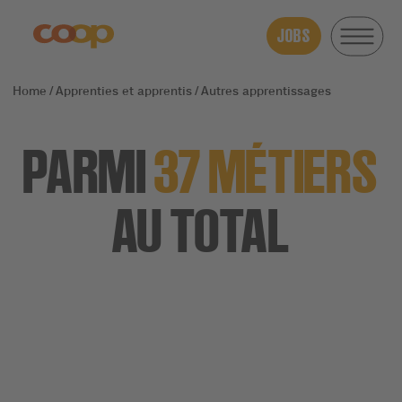
JOBS
Apprenties et apprentis
Autres apprentissages
PARMI
37 MÉTIERS
AU TOTAL