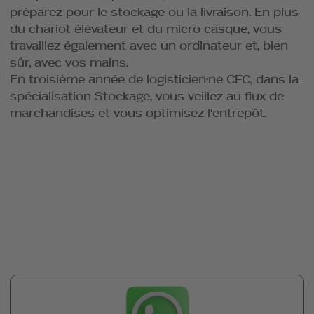
préparez pour le stockage ou la livraison. En plus
du chariot élévateur et du micro-casque, vous
travaillez également avec un ordinateur et, bien
sûr, avec vos mains.
En troisième année de logisticien·ne CFC, dans la
spécialisation Stockage, vous veillez au flux de
marchandises et vous optimisez l'entrepôt.