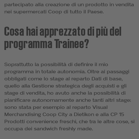
partecipato alla creazione di un prodotto in vendita
nei supermercati Coop di tutto il Paese.
Cosa hai apprezzato di più del
programma Trainee?
Soprattutto la possibilità di definire il mio
programma in totale autonomia. Oltre ai passaggi
obbligati come lo stage al reparto Dati di base,
quello alla Gestione strategica degli acquisti e gli
stage di vendita, ho avuto anche la possibilità di
pianificare autonomamente anche tanti altri stage:
sono stata per esempio al reparto Visual
Merchandising Coop City a Dietikon e alla CP 15
Prodotti convenience freschi, che tra le altre cose, si
occupa dei sandwich freshly made.