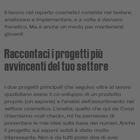
Il lavoro nel reparto cosmetici consiste nel testare,
analizzare e implementare, e a volte è davvero
frenetico. Ma è anche un modo per mantenersi
giovani!
Raccontaci i progetti più
avvincenti del tuo settore
I due progetti principali che seguivo oltre al lavoro
quotidiano erano il co-sviluppo di un prodotto
proprio (un sapone) e l’analisi dell’assortimento nel
settore cosmetico. L’analisi, quello che qui da Coop
chiamiamo «cat check», mi ha permesso di
presentare le mie idee sulla base dei numeri. Anche
il progetto sui saponi solidi è stato molto
interessante. Non è da tutti poter dire di aver