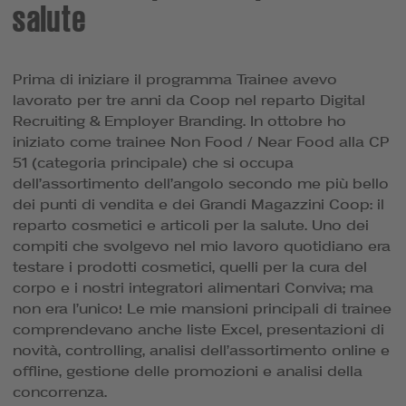
salute
Prima di iniziare il programma Trainee avevo
lavorato per tre anni da Coop nel reparto Digital
Recruiting & Employer Branding. In ottobre ho
iniziato come trainee Non Food / Near Food alla CP
51 (categoria principale) che si occupa
dell’assortimento dell’angolo secondo me più bello
dei punti di vendita e dei Grandi Magazzini Coop: il
reparto cosmetici e articoli per la salute. Uno dei
compiti che svolgevo nel mio lavoro quotidiano era
testare i prodotti cosmetici, quelli per la cura del
corpo e i nostri integratori alimentari Conviva; ma
non era l’unico! Le mie mansioni principali di trainee
comprendevano anche liste Excel, presentazioni di
novità, controlling, analisi dell’assortimento online e
offline, gestione delle promozioni e analisi della
concorrenza.