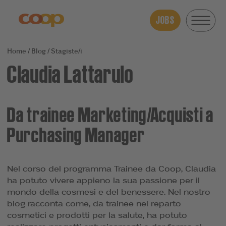
JOBS
Blog
Stagiste/i
Claudia Lattarulo
Da trainee Marketing/Acquisti a
Purchasing Manager
Nel corso del programma Trainee da Coop, Claudia
ha potuto vivere appieno la sua passione per il
mondo della cosmesi e del benessere. Nel nostro
blog racconta come, da trainee nel reparto
cosmetici e prodotti per la salute, ha potuto