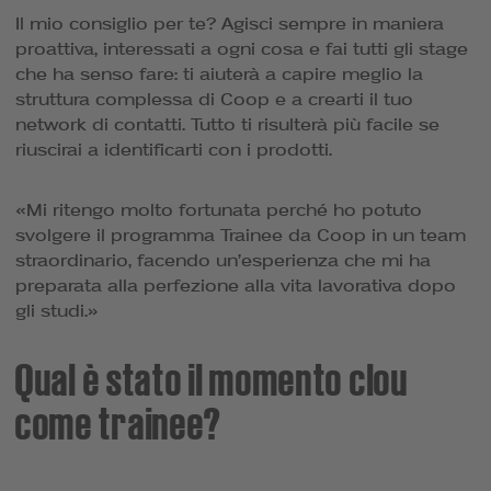
Il mio consiglio per te? Agisci sempre in maniera
proattiva, interessati a ogni cosa e fai tutti gli stage
che ha senso fare: ti aiuterà a capire meglio la
struttura complessa di Coop e a crearti il tuo
network di contatti. Tutto ti risulterà più facile se
riuscirai a identificarti con i prodotti.
«Mi ritengo molto fortunata perché ho potuto
svolgere il programma Trainee da Coop in un team
straordinario, facendo un’esperienza che mi ha
preparata alla perfezione alla vita lavorativa dopo
gli studi.»
Qual è stato il momento clou
come trainee?