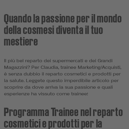
Quando la passione per il mondo
della cosmesi diventa il tuo
mestiere
Il più bel reparto dei supermercati e dei Grandi
Magazzini? Per Claudia, trainee Marketing/Acquisti,
è senza dubbio il reparto cosmetici e prodotti per
la salute. Leggete questo imperdibile articolo per
scoprire da dove arriva la sua passione e quali
esperienze ha vissuto come trainee!
Programma Trainee nel reparto
cosmetici e prodotti per la