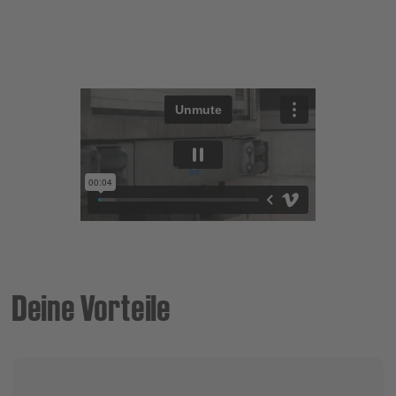
Deine Vorteile