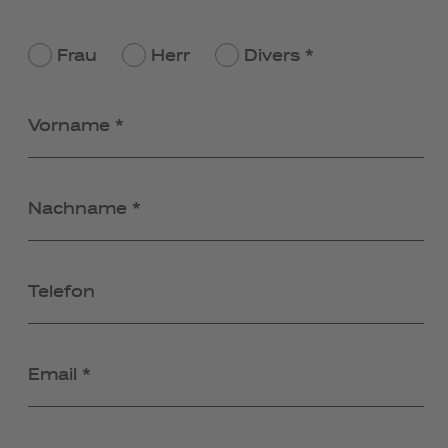
Frau
Herr
Divers *
Vorname *
Nachname *
Telefon
Email *