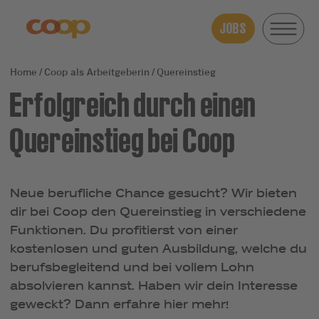
JOBS
Coop als Arbeitgeberin
Quereinstieg
Erfolgreich durch einen
Quereinstieg bei Coop
Neue berufliche Chance gesucht? Wir bieten
dir bei Coop den Quereinstieg in verschiedene
Funktionen. Du profitierst von einer
kostenlosen und guten Ausbildung, welche du
berufsbegleitend und bei vollem Lohn
absolvieren kannst. Haben wir dein Interesse
geweckt? Dann erfahre hier mehr!