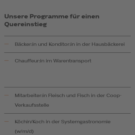
Unsere Programme für einen
Quereinstieg
Bäcker:in und Konditor:in in der Hausbäckerei
Chauffeur:in im Warentransport
Mitarbeiter:in Fleisch und Fisch in der Coop-
Verkaufsstelle
Köchin/Koch in der Systemgastronomie
(w/m/d)