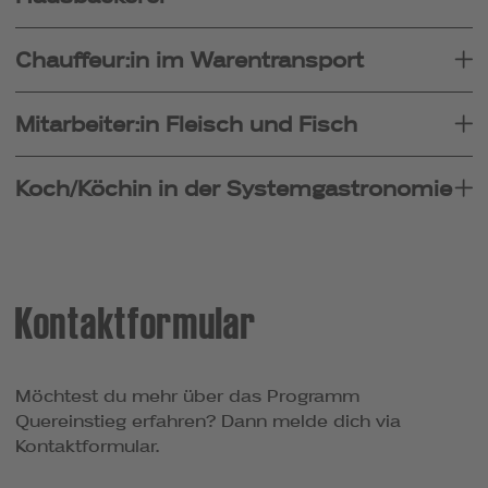
Chauffeur:in im Warentransport
Mitarbeiter:in Fleisch und Fisch
Koch/Köchin in der Systemgastronomie
Kontaktformular
Möchtest du mehr über das Programm
Quereinstieg erfahren? Dann melde dich via
Kontaktformular.