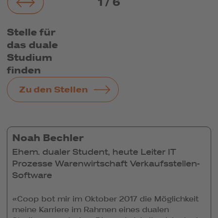
1
/
6
Stelle für
das duale
Studium
finden
Zu den Stellen
Noah Bechler
Ehem. dualer Student, heute Leiter IT
Prozesse Warenwirtschaft Verkaufsstellen-
Software
«Coop bot mir im Oktober 2017 die Möglichkeit
meine Karriere im Rahmen eines dualen