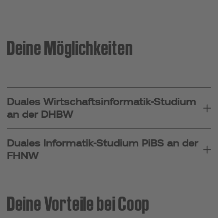
Deine Möglichkeiten
Duales Wirtschaftsinformatik-Studium
an der DHBW
Duales Informatik-Studium PiBS an der
FHNW
Deine Vorteile bei Coop