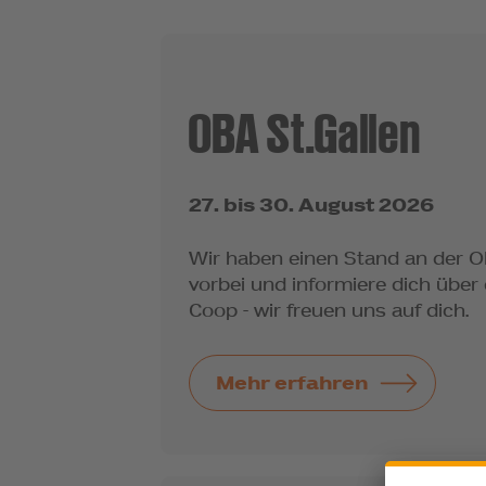
OBA St.Gallen
27. bis 30. August 2026
Wir haben einen Stand an der 
vorbei und informiere dich über d
Coop - wir freuen uns auf dich.
Mehr erfahren