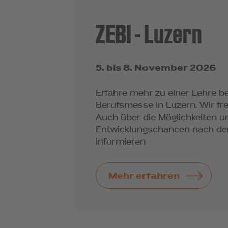
ZEBI - Luzern
5. bis 8. November 2026
Erfahre mehr zu einer Lehre b
Berufsmesse in Luzern. Wir fre
Auch über die Möglichkeiten u
Entwicklungschancen nach de
informieren
Mehr erfahren